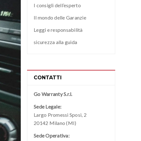
I consigli dell’esperto
Il mondo delle Garanzie
Leggi e responsabilità
sicurezza alla guida
CONTATTI
Go Warranty S.r.l.
Sede Legale:
Largo Promessi Sposi, 2
20142 Milano (MI)
Sede Operativa: