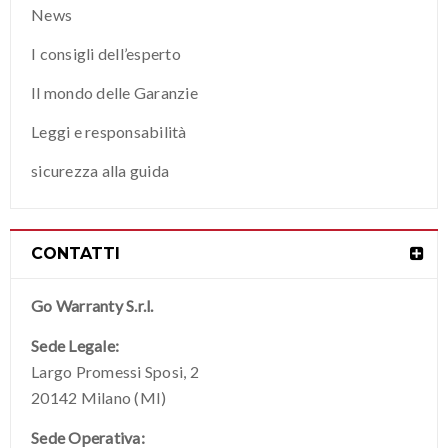
News
I consigli dell’esperto
Il mondo delle Garanzie
Leggi e responsabilità
sicurezza alla guida
CONTATTI
Go Warranty S.r.l.
Sede Legale:
Largo Promessi Sposi, 2
20142 Milano (MI)
Sede Operativa: