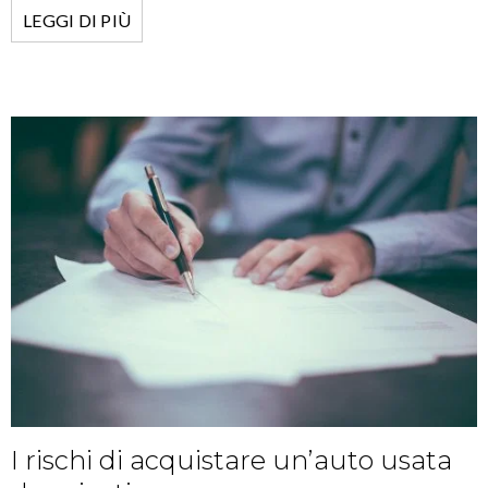
LEGGI DI PIÙ
I rischi di acquistare un’auto usata