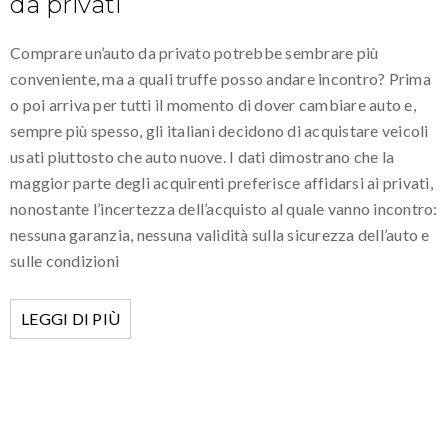
da privati
Comprare un’auto da privato potrebbe sembrare più
conveniente, ma a quali truffe posso andare incontro? Prima
o poi arriva per tutti il momento di dover cambiare auto e,
sempre più spesso, gli italiani decidono di acquistare veicoli
usati piuttosto che auto nuove. I dati dimostrano che la
maggior parte degli acquirenti preferisce affidarsi ai privati,
nonostante l’incertezza dell’acquisto al quale vanno incontro:
nessuna garanzia, nessuna validità sulla sicurezza dell’auto e
sulle condizioni
LEGGI DI PIÙ