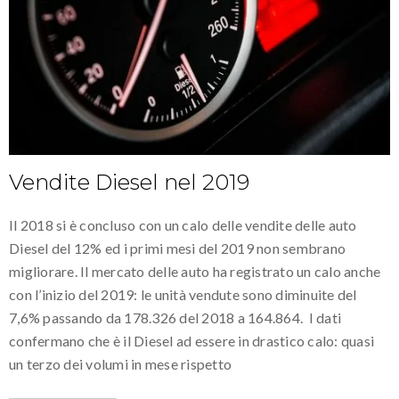
Vendite Diesel nel 2019
Il 2018 si è concluso con un calo delle vendite delle auto
Diesel del 12% ed i primi mesi del 2019 non sembrano
migliorare. Il mercato delle auto ha registrato un calo anche
con l’inizio del 2019: le unità vendute sono diminuite del
7,6% passando da 178.326 del 2018 a 164.864. I dati
confermano che è il Diesel ad essere in drastico calo: quasi
un terzo dei volumi in mese rispetto