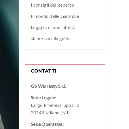
I consigli dell’esperto
Il mondo delle Garanzie
Leggi e responsabilità
sicurezza alla guida
CONTATTI
Go Warranty S.r.l.
Sede Legale:
Largo Promessi Sposi, 2
20142 Milano (MI)
Sede Operativa: